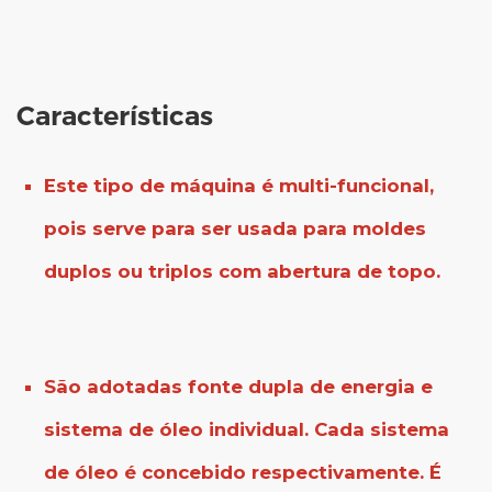
Características
Este tipo de máquina é multi-funcional,
pois serve para ser usada para moldes
duplos ou triplos com abertura de topo.
São adotadas fonte dupla de energia e
sistema de óleo individual. Cada sistema
de óleo é concebido respectivamente. É