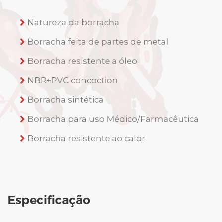
Natureza da borracha
Borracha feita de partes de metal
Borracha resistente a óleo
NBR+PVC concoction
Borracha sintética
Borracha para uso Médico/Farmacêutica
Borracha resistente ao calor
Especificação