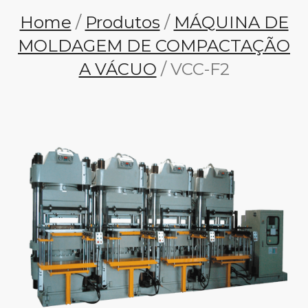
Home
/
Produtos
/
MÁQUINA DE
MOLDAGEM DE COMPACTAÇÃO
A VÁCUO
/ VCC-F2