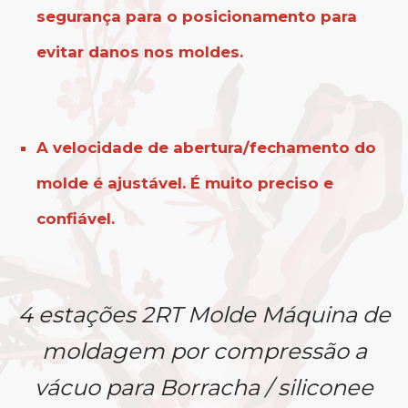
segurança para o posicionamento para
evitar danos nos moldes.
A velocidade de abertura/fechamento do
molde é ajustável. É muito preciso e
confiável.
4 estações 2RT Molde Máquina de
moldagem por compressão a
vácuo para Borracha / siliconee