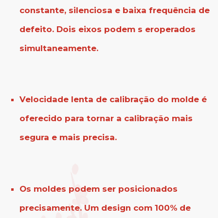
constante, silenciosa e baixa frequência de
defeito. Dois eixos podem s eroperados
simultaneamente.
Velocidade lenta de calibração do molde é
oferecido para tornar a calibração mais
segura e mais precisa.
Os moldes podem ser posicionados
precisamente. Um design com 100% de