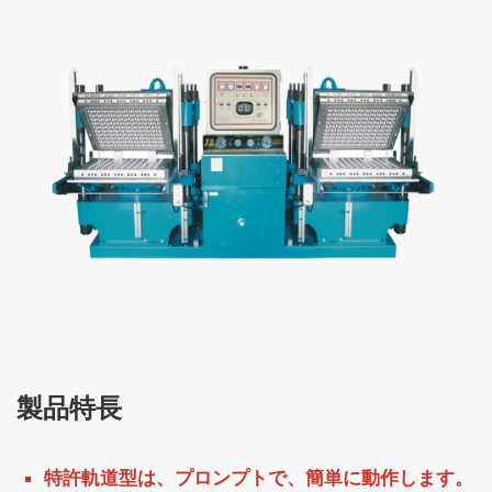
製品特長
特許軌道型は、プロンプトで、簡単に動作します。