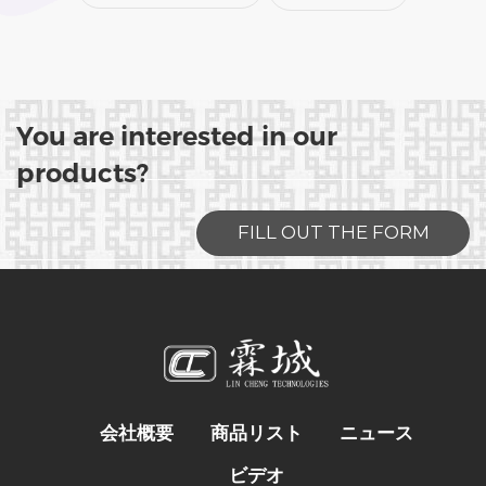
You are interested in our
products?
FILL OUT THE FORM
会社概要
商品リスト
ニュース
ビデオ