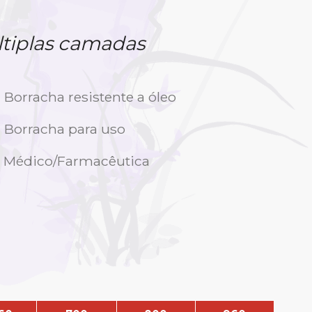
tiplas camadas
Borracha resistente a óleo
Borracha para uso
Médico/Farmacêutica