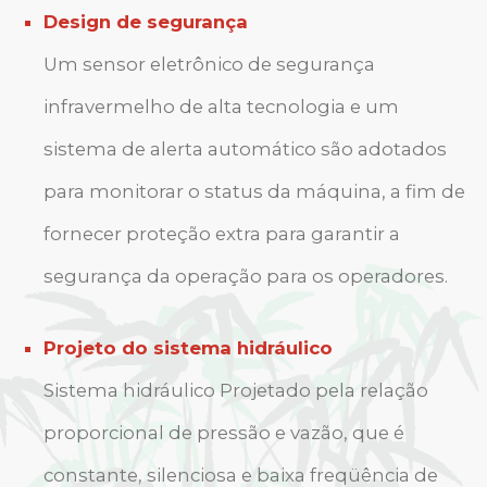
Design de segurança
Um sensor eletrônico de segurança
infravermelho de alta tecnologia e um
sistema de alerta automático são adotados
para monitorar o status da máquina, a fim de
fornecer proteção extra para garantir a
segurança da operação para os operadores.
Projeto do sistema hidráulico
Sistema hidráulico Projetado pela relação
proporcional de pressão e vazão, que é
constante, silenciosa e baixa freqüência de