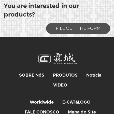
You are interested in our
products?
FILL OUT THE FORM
SOBRE NóS
PRODUTOS
Notícia
VIDEO
Worldwide
E-CATáLOGO
FALE CONOSCO
Mapa do Site