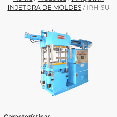
INJETORA DE MOLDES
/ IRH-SU
Características