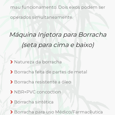
mau funcionamento. Dois eixos podem ser
operados simultaneamente.
Máquina Injetora para Borracha
(seta para cima e baixo)
Natureza da borracha
Borracha feita de partes de metal
Borracha resistente a óleo
NBR+PVC concoction
Borracha sintética
Borracha para uso Médico/Farmacêutica