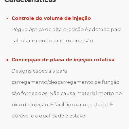
Controle do volume de injeção
Régua óptica de alta precisão é adotada para
calcular e controlar com precisão.
Concepção de placa de injeção rotativa
Designs especiais para
carregamento/descarregamento de função
são fornecidos. Não causa material morto no
bico de injeção. É fácil limpar o material. É
durável e a qualidade é estável.