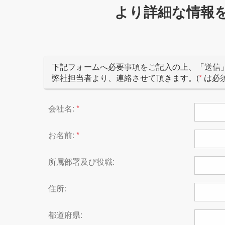
より詳細な情報