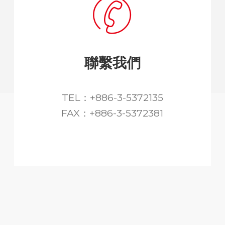
聯繫我們
TEL：+886-3-5372135
FAX：+886-3-5372381