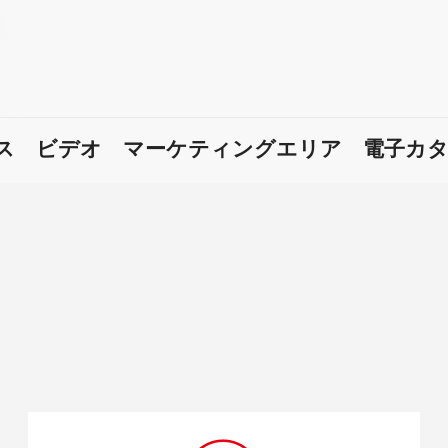
ス
ビデオ
マーケティングエリア
電子カ