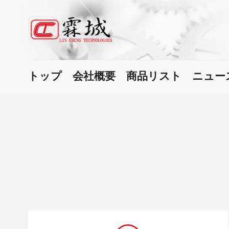
トップ
会社概要
商品リスト
ニュー