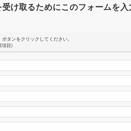
を受け取るためにこのフォームを入