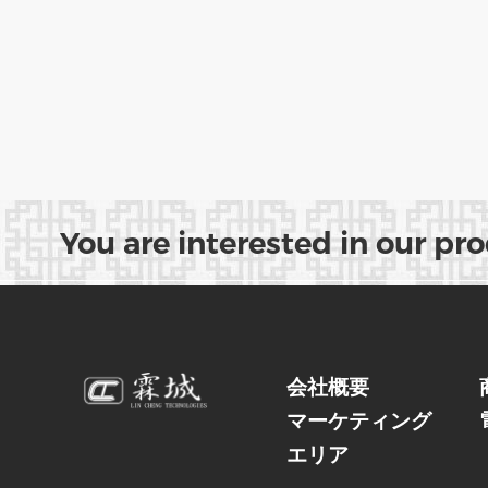
You are interested in our pr
会社概要
マーケティング
エリア