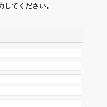
力してください。