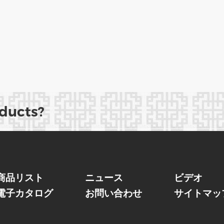
oducts?
商品リスト
ニュース
ビデオ
電子カタログ
お問い合わせ
サイトマッ